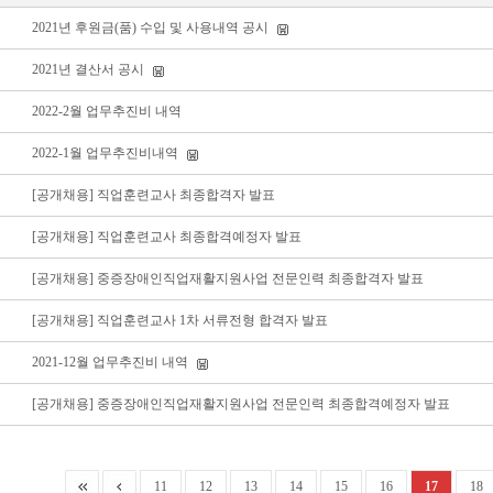
2021년 후원금(품) 수입 및 사용내역 공시
2021년 결산서 공시
2022-2월 업무추진비 내역
2022-1월 업무추진비내역
[공개채용] 직업훈련교사 최종합격자 발표
[공개채용] 직업훈련교사 최종합격예정자 발표
[공개채용] 중증장애인직업재활지원사업 전문인력 최종합격자 발표
[공개채용] 직업훈련교사 1차 서류전형 합격자 발표
2021-12월 업무추진비 내역
[공개채용] 중증장애인직업재활지원사업 전문인력 최종합격예정자 발표
11
12
13
14
15
16
17
18