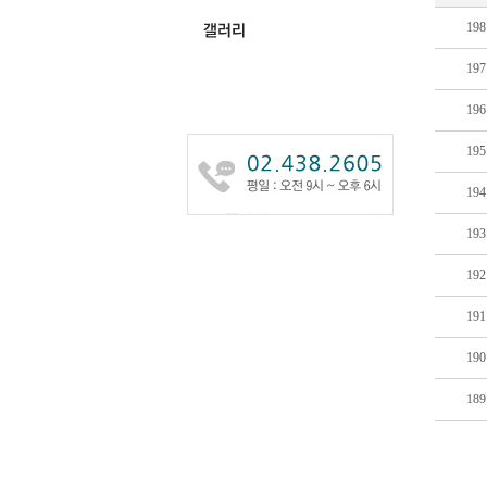
198
197
196
195
194
193
192
191
190
189