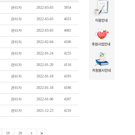
관리자
2022-03-03
3954
관리자
2022-03-03
4033
관리자
2022-03-03
4081
관리자
2022-02-04
4106
관리자
2022-01-24
4255
관리자
2022-01-20
4116
관리자
2022-01-18
4193
관리자
2022-01-18
4186
관리자
2022-01-06
4207
관리자
2021-12-23
4210
19
20