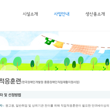
 :
원고용, 일반취업 및 상위기관 전이를 위해 직업적응훈련이 필요한 만18세이상의